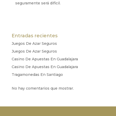
seguramente será difícil.
Entradas recientes
Juegos De Azar Seguros
Juegos De Azar Seguros
Casino De Apuestas En Guadalajara
Casino De Apuestas En Guadalajara
Tragamonedas En Santiago
No hay comentarios que mostrar.