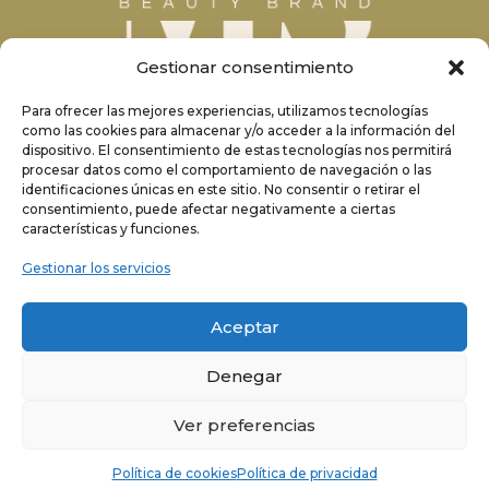
Gestionar consentimiento
Para ofrecer las mejores experiencias, utilizamos tecnologías
como las cookies para almacenar y/o acceder a la información del
info@msbeautybrand.com
dispositivo. El consentimiento de estas tecnologías nos permitirá
procesar datos como el comportamiento de navegación o las
identificaciones únicas en este sitio. No consentir o retirar el
645702709 / 652464260
consentimiento, puede afectar negativamente a ciertas
características y funciones.
Barcelona. 08038
Gestionar los servicios
Cookies
Aceptar
Politica de privacidad
Denegar
Ver preferencias
Política de cookies
Política de privacidad