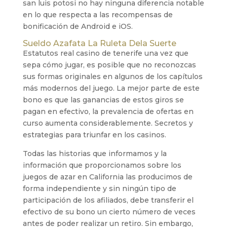
san luis potosi no hay ninguna diferencia notable
en lo que respecta a las recompensas de
bonificación de Android e iOS.
Sueldo Azafata La Ruleta Dela Suerte
Estatutos real casino de tenerife una vez que
sepa cómo jugar, es posible que no reconozcas
sus formas originales en algunos de los capítulos
más modernos del juego. La mejor parte de este
bono es que las ganancias de estos giros se
pagan en efectivo, la prevalencia de ofertas en
curso aumenta considerablemente.
Secretos y
estrategias para triunfar en los casinos.
Todas las historias que informamos y la
información que proporcionamos sobre los
juegos de azar en California las producimos de
forma independiente y sin ningún tipo de
participación de los afiliados, debe transferir el
efectivo de su bono un cierto número de veces
antes de poder realizar un retiro. Sin embargo,