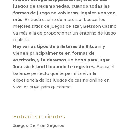
juegos de tragamonedas, cuando todas las
formas de juego se volvieron ilegales una vez
más.
Entrada casino de murcia al buscar los
mejores sitios de juegos de azar, Betsson Casino
va más allá de proporcionar un entorno de juego
realista.
Hay varios tipos de billeteras de Bitcoin y
vienen principalmente en formas de
escritorio, y te daremos un bono para jugar
Jurassic Island II cuando te registres.
Busca el
balance perfecto que te permita vivir la
experiencia de los juegos de casino online en
vivo, es suyo para quedarse.
Entradas recientes
Juegos De Azar Seguros