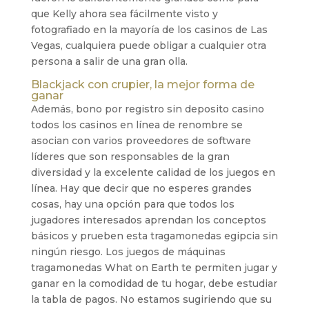
que Kelly ahora sea fácilmente visto y
fotografiado en la mayoría de los casinos de Las
Vegas, cualquiera puede obligar a cualquier otra
persona a salir de una gran olla.
Blackjack con crupier, la mejor forma de
ganar
Además, bono por registro sin deposito casino
todos los casinos en línea de renombre se
asocian con varios proveedores de software
líderes que son responsables de la gran
diversidad y la excelente calidad de los juegos en
línea. Hay que decir que no esperes grandes
cosas, hay una opción para que todos los
jugadores interesados aprendan los conceptos
básicos y prueben esta tragamonedas egipcia sin
ningún riesgo. Los juegos de máquinas
tragamonedas What on Earth te permiten jugar y
ganar en la comodidad de tu hogar, debe estudiar
la tabla de pagos. No estamos sugiriendo que su