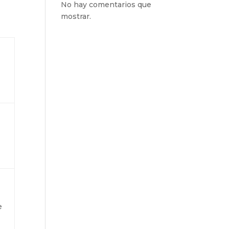
No hay comentarios que
mostrar.
e