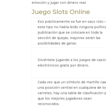
emoción y jugar con dinero real.
Juego Slots Online
Eso prácticamente se fue en saco roto 
este tipo no había leído ninguna polític
publicación que se colocara en toda la
sección de quejas, mayores serán las
posibilidades de ganar.
Diviértete jugando a los juegos de casi
electrónicos gratis por dinero.
Cada vez que un símbolo de martillo ca
una posición central en cualquiera de lo
carretes, hay una tabla de clasificación 
que los mejores jugadores sean
reconocidos.