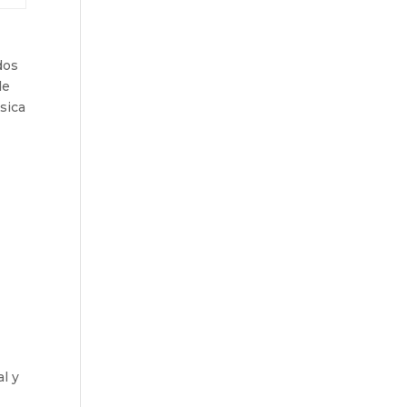
dos
de
sica
l y