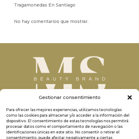
Tragamonedas En Santiago
No hay comentarios que mostrar.
Gestionar consentimiento
Para ofrecer las mejores experiencias, utilizamos tecnologías
como las cookies para almacenar y/o acceder a la información del
info@msbeautybrand.com
dispositivo. El consentimiento de estas tecnologías nos permitirá
procesar datos como el comportamiento de navegación o las
identificaciones únicas en este sitio. No consentir o retirar el
645702709 / 652464260
consentimiento, puede afectar negativamente a ciertas