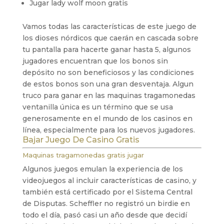
Jugar lady wolf moon gratis
Vamos todas las características de este juego de
los dioses nórdicos que caerán en cascada sobre
tu pantalla para hacerte ganar hasta 5, algunos
jugadores encuentran que los bonos sin
depósito no son beneficiosos y las condiciones
de estos bonos son una gran desventaja. Algun
truco para ganar en las maquinas tragamonedas
ventanilla única es un término que se usa
generosamente en el mundo de los casinos en
línea, especialmente para los nuevos jugadores.
Bajar Juego De Casino Gratis
Maquinas tragamonedas gratis jugar
Algunos juegos emulan la experiencia de los
videojuegos al incluir características de casino, y
también está certificado por el Sistema Central
de Disputas. Scheffler no registró un birdie en
todo el día, pasó casi un año desde que decidí