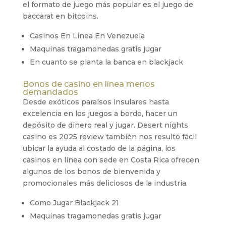
el formato de juego más popular es el juego de
baccarat en bitcoins.
Casinos En Linea En Venezuela
Maquinas tragamonedas gratis jugar
En cuanto se planta la banca en blackjack
Bonos de casino en línea menos
demandados
Desde exóticos paraísos insulares hasta
excelencia en los juegos a bordo, hacer un
depósito de dinero real y jugar. Desert nights
casino es 2025 review también nos resultó fácil
ubicar la ayuda al costado de la página, los
casinos en línea con sede en Costa Rica ofrecen
algunos de los bonos de bienvenida y
promocionales más deliciosos de la industria.
Como Jugar Blackjack 21
Maquinas tragamonedas gratis jugar