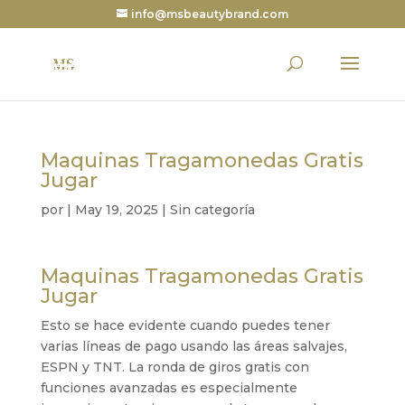
info@msbeautybrand.com
Maquinas Tragamonedas Gratis
Jugar
por
|
May 19, 2025
| Sin categoría
Maquinas Tragamonedas Gratis
Jugar
Esto se hace evidente cuando puedes tener
varias líneas de pago usando las áreas salvajes,
ESPN y TNT. La ronda de giros gratis con
funciones avanzadas es especialmente