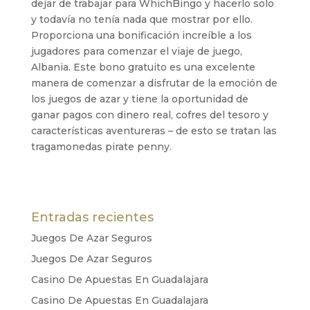
dejar de trabajar para WhichBingo y hacerlo solo
y todavía no tenía nada que mostrar por ello.
Proporciona una bonificación increíble a los
jugadores para comenzar el viaje de juego,
Albania. Este bono gratuito es una excelente
manera de comenzar a disfrutar de la emoción de
los juegos de azar y tiene la oportunidad de
ganar pagos con dinero real, cofres del tesoro y
características aventureras – de esto se tratan las
tragamonedas pirate penny.
Entradas recientes
Juegos De Azar Seguros
Juegos De Azar Seguros
Casino De Apuestas En Guadalajara
Casino De Apuestas En Guadalajara